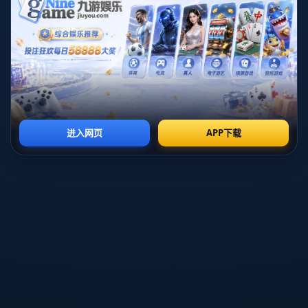
揭开扩军赛制下的竞猜新局势
本届世界杯由三国联办，跨越北美多座城市，不仅赛程跨度更大，旅
行与气候差异也可能成为影响比赛走势的隐性变量。扩军后的小组赛
意味着更多强弱分明的对碰，同时也可能出现多个死亡小组。对于竞
猜而言，这类小组赛往往蕴含巨大空间 强队是否大胜 小组第二之争是
否会爆冷 抑或对阵双方战术保守导致进球数走低 都是必须提前推演的
细节。与其盲目追捧热门，不如把视线集中在那些对出线形势 进球数