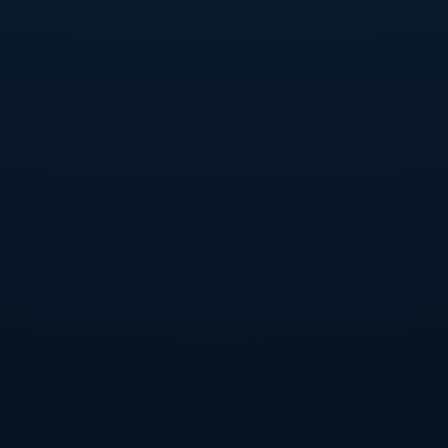
和盘口变动更为敏感的焦点战役。
欧美双雄对决仍是顶级焦点