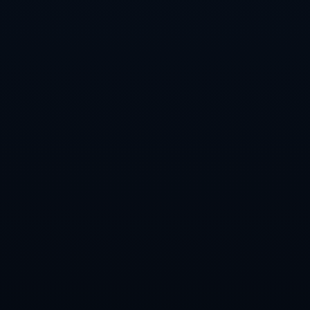
随着投资视野的拓展，体育与文旅、商业的联动也被纳入整体规划。
在老城区和新开发片区，多个体育综合体项目同步推进：上层是体育
训练和赛事空间，中层为运动康复和健康管理机构，底层则布局运动
品牌旗舰店、体育主题咖啡馆和亲子运动体验馆，形成“白天训练比
赛、夜间消费娱乐”的复合业态。通过引入社会资本参与场馆运营管