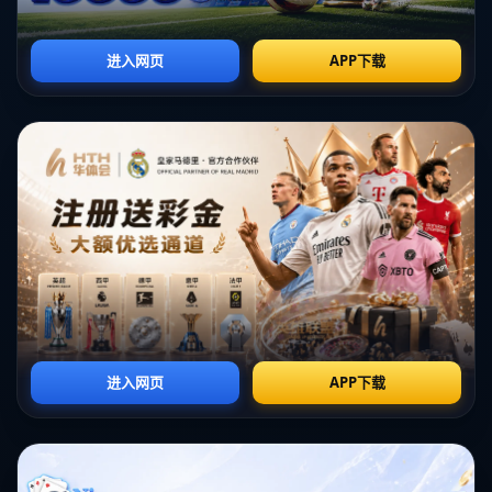
赛场环境与外部因素：对手升级对战难度
PGS7赛事作为全球顶尖战队的竞技舞台，对手的实力自然不容小
觑。在本次赛事中，我们看到其他参赛队伍纷纷采用创新战术，且技
术水平显著提高。
这些外部因素成为影响PeRo发挥的一部分原因
。某
场比赛中，PeRo曾遭遇战术被对手完全破解的情况，这可能是因为对
手针对性研究了PeRo战队的习惯打法。这种赛场环境的变化进一步放